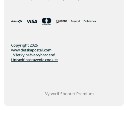
Prevod
Dobierka
Copyright 2026
www.detskapostel.com
. Všetky práva vyhradené.
Upraviť nastavenie cookies
Vytvoril Shoptet Premium