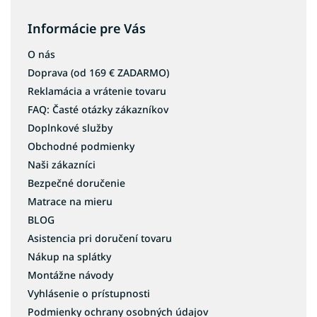
Informácie pre Vás
O nás
Doprava (od 169 € ZADARMO)
Reklamácia a vrátenie tovaru
FAQ: Časté otázky zákazníkov
Doplnkové služby
Obchodné podmienky
Naši zákazníci
Bezpečné doručenie
Matrace na mieru
BLOG
Asistencia pri doručení tovaru
Nákup na splátky
Montážne návody
Vyhlásenie o prístupnosti
Podmienky ochrany osobných údajov