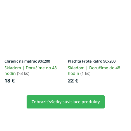
Chránič na matrac 90x200
Plachta Froté Réfro 90x200
Skladom | Doručíme do 48
Skladom | Doručíme do 48
hodín
(>3 ks)
hodín
(1 ks)
18 €
22 €
Zobraziť všetky súvisiace produkty