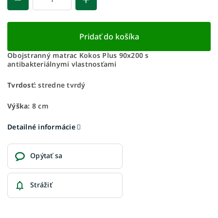
Pridať do košíka
Obojstranný matrac Kokos Plus 90x200 s
antibakteriálnymi vlastnosťami
Tvrdosť:
stredne tvrdý
Výška:
8 cm
Detailné informácie
Opýtať sa
Strážiť