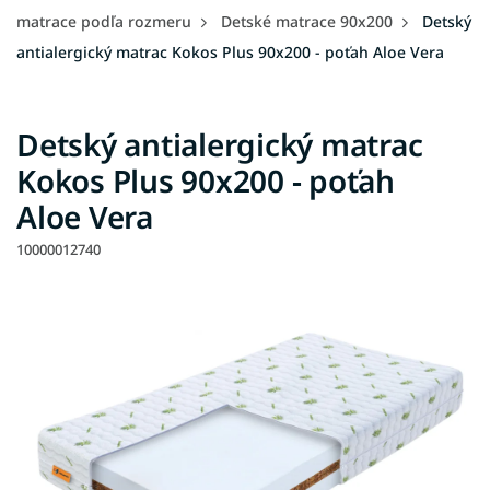
matrace podľa rozmeru
Detské matrace 90x200
Detský
antialergický matrac Kokos Plus 90x200 - poťah Aloe Vera
Detský antialergický matrac
Kokos Plus 90x200 - poťah
Aloe Vera
10000012740