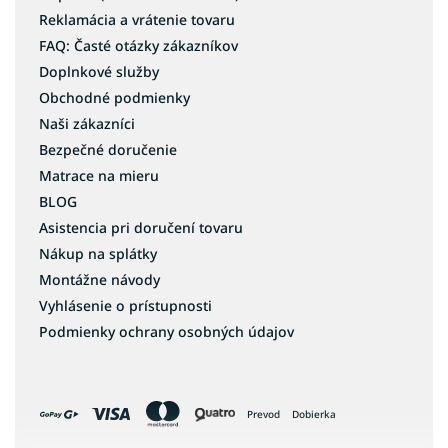
Reklamácia a vrátenie tovaru
FAQ: Časté otázky zákazníkov
Doplnkové služby
Obchodné podmienky
Naši zákazníci
Bezpečné doručenie
Matrace na mieru
BLOG
Asistencia pri doručení tovaru
Nákup na splátky
Montážne návody
Vyhlásenie o prístupnosti
Podmienky ochrany osobných údajov
Prevod
Dobierka