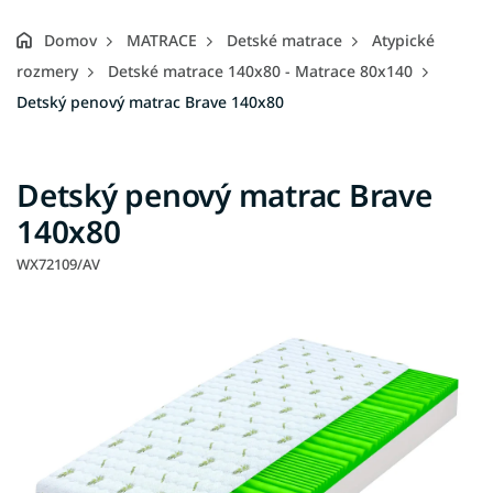
Domov
MATRACE
Detské matrace
Atypické
rozmery
Detské matrace 140x80 - Matrace 80x140
Detský penový matrac Brave 140x80
Detský penový matrac Brave
140x80
WX72109/AV