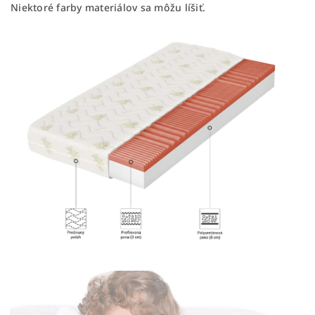
Niektoré farby materiálov sa môžu líšiť.