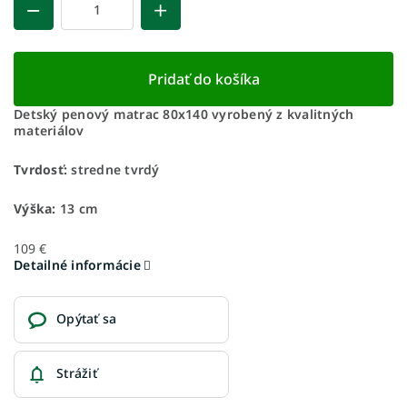
Pridať do košíka
Detský penový matrac 80x140 vyrobený z kvalitných
materiálov
Tvrdosť:
stredne tvrdý
Výška:
13 cm
109 €
Detailné informácie
Opýtať sa
Strážiť