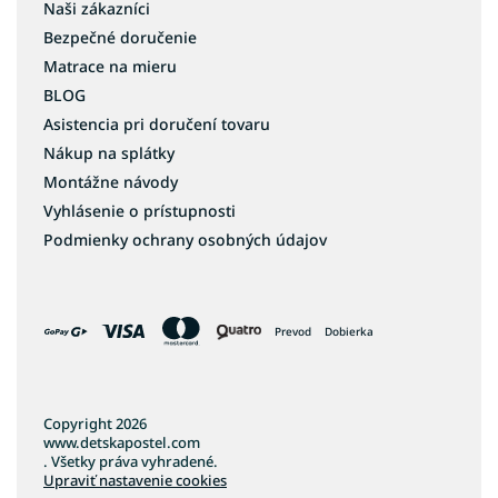
Naši zákazníci
Bezpečné doručenie
Matrace na mieru
BLOG
Asistencia pri doručení tovaru
Nákup na splátky
Montážne návody
Vyhlásenie o prístupnosti
Podmienky ochrany osobných údajov
Prevod
Dobierka
Copyright 2026
www.detskapostel.com
. Všetky práva vyhradené.
Upraviť nastavenie cookies