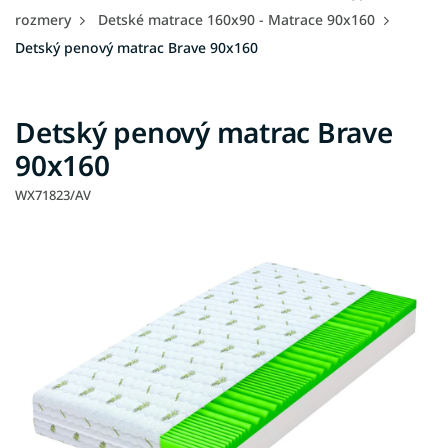
rozmery
Detské matrace 160x90 - Matrace 90x160
Detský penový matrac Brave 90x160
Detský penový matrac Brave
90x160
WX71823/AV