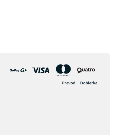
Prevod
Dobierka