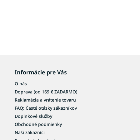
Informácie pre Vás
O nás
Doprava (od 169 € ZADARMO)
Reklamácia a vrátenie tovaru
FAQ: Časté otázky zákazníkov
Doplnkové služby
Obchodné podmienky
Naši zákazníci