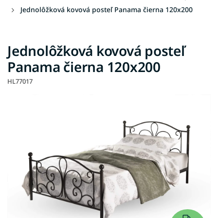
Jednolôžková kovová posteľ Panama čierna 120x200
Jednolôžková kovová posteľ
Panama čierna 120x200
HL77017