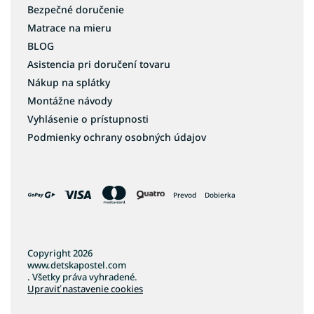
Bezpečné doručenie
Matrace na mieru
BLOG
Asistencia pri doručení tovaru
Nákup na splátky
Montážne návody
Vyhlásenie o prístupnosti
Podmienky ochrany osobných údajov
Prevod
Dobierka
Copyright 2026
www.detskapostel.com
. Všetky práva vyhradené.
Upraviť nastavenie cookies