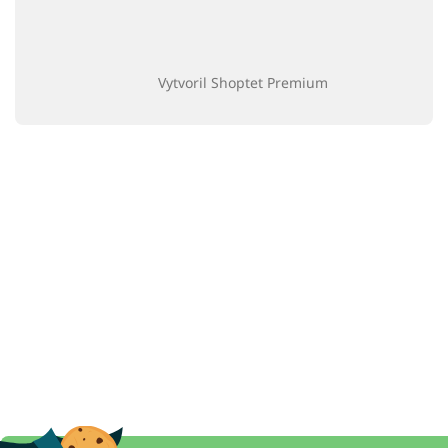
Vytvoril Shoptet Premium