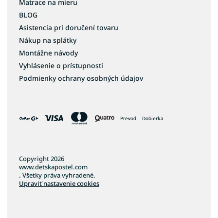
Matrace na mieru
BLOG
Asistencia pri doručení tovaru
Nákup na splátky
Montážne návody
Vyhlásenie o prístupnosti
Podmienky ochrany osobných údajov
Prevod
Dobierka
Copyright 2026
www.detskapostel.com
. Všetky práva vyhradené.
Upraviť nastavenie cookies