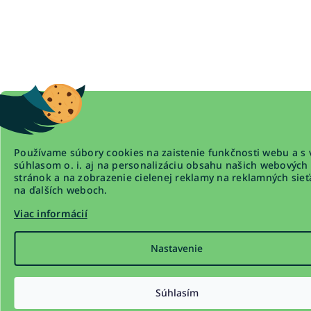
Používame súbory cookies na zaistenie funkčnosti webu a s 
súhlasom o. i. aj na personalizáciu obsahu našich webových
stránok a na zobrazenie cielenej reklamy na reklamných sieť
na ďalších weboch.
Viac informácií
Nastavenie
Súhlasím