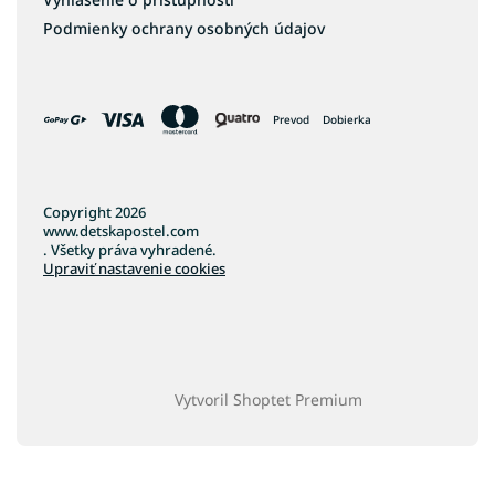
Podmienky ochrany osobných údajov
Prevod
Dobierka
Copyright 2026
www.detskapostel.com
. Všetky práva vyhradené.
Upraviť nastavenie cookies
Vytvoril Shoptet Premium