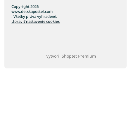
Copyright 2026
www.detskapostel.com
. Všetky práva vyhradené.
Upraviť nastavenie cookies
Vytvoril Shoptet Premium