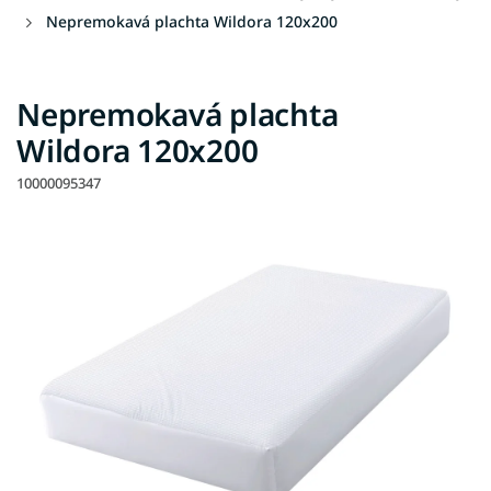
Nepremokavá plachta Wildora 120x200
Nepremokavá plachta
Wildora 120x200
10000095347