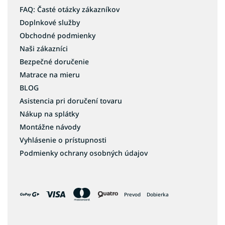
FAQ: Časté otázky zákazníkov
Doplnkové služby
Obchodné podmienky
Naši zákazníci
Bezpečné doručenie
Matrace na mieru
BLOG
Asistencia pri doručení tovaru
Nákup na splátky
Montážne návody
Vyhlásenie o prístupnosti
Podmienky ochrany osobných údajov
Prevod
Dobierka