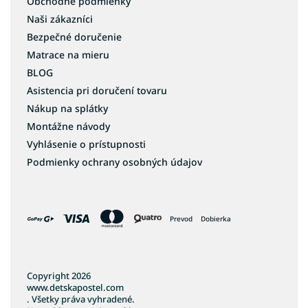
Obchodné podmienky
Naši zákazníci
Bezpečné doručenie
Matrace na mieru
BLOG
Asistencia pri doručení tovaru
Nákup na splátky
Montážne návody
Vyhlásenie o prístupnosti
Podmienky ochrany osobných údajov
Prevod
Dobierka
Copyright 2026
www.detskapostel.com
. Všetky práva vyhradené.