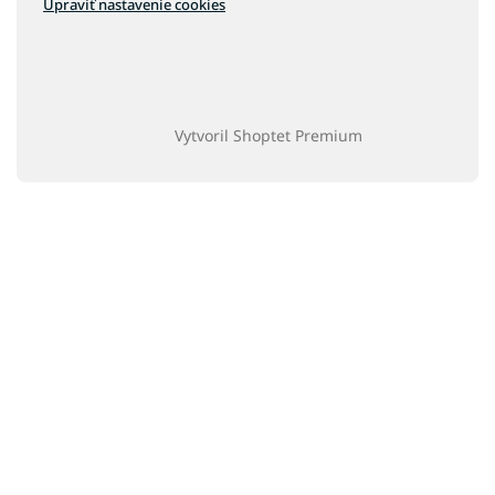
Upraviť nastavenie cookies
Vytvoril Shoptet Premium