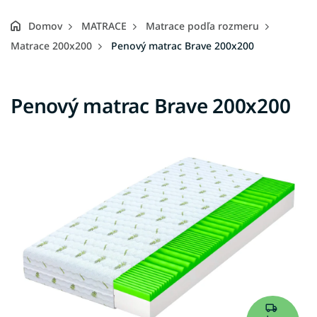
Domov
MATRACE
Matrace podľa rozmeru
Matrace 200x200
Penový matrac Brave 200x200
Penový matrac Brave 200x200