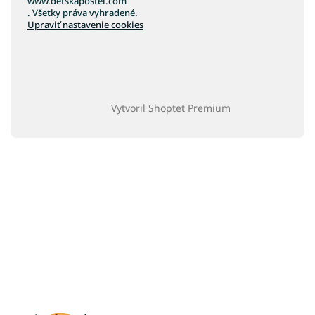
www.detskapostel.com
. Všetky práva vyhradené.
Upraviť nastavenie cookies
Vytvoril Shoptet Premium