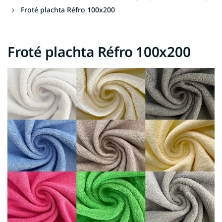
Froté plachta Réfro 100x200
Froté plachta Réfro 100x200