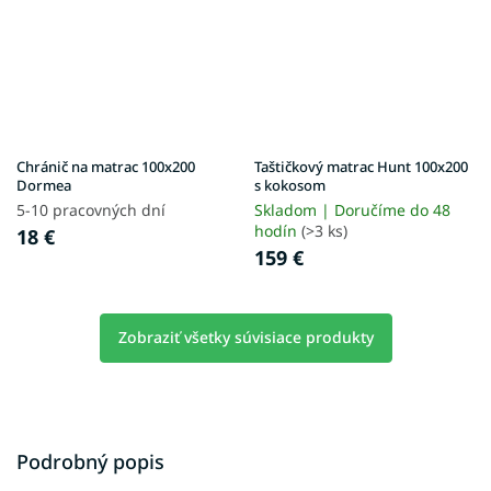
Chránič na matrac 100x200
Taštičkový matrac Hunt 100x200
Dormea
s kokosom
5-10 pracovných dní
Skladom | Doručíme do 48
hodín
(>3 ks)
18 €
159 €
Zobraziť všetky súvisiace produkty
Podrobný popis