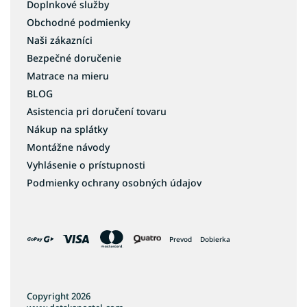
Doplnkové služby
Obchodné podmienky
Naši zákazníci
Bezpečné doručenie
Matrace na mieru
BLOG
Asistencia pri doručení tovaru
Nákup na splátky
Montážne návody
Vyhlásenie o prístupnosti
Podmienky ochrany osobných údajov
Prevod
Dobierka
Copyright 2026