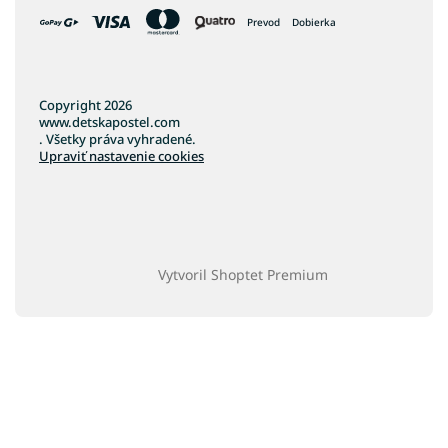
Prevod
Dobierka
Copyright 2026
www.detskapostel.com
. Všetky práva vyhradené.
Upraviť nastavenie cookies
Vytvoril Shoptet Premium