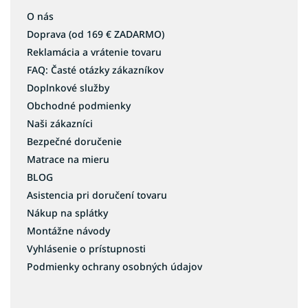
O nás
Doprava (od 169 € ZADARMO)
Reklamácia a vrátenie tovaru
FAQ: Časté otázky zákazníkov
Doplnkové služby
Obchodné podmienky
Naši zákazníci
Bezpečné doručenie
Matrace na mieru
BLOG
Asistencia pri doručení tovaru
Nákup na splátky
Montážne návody
Vyhlásenie o prístupnosti
Podmienky ochrany osobných údajov