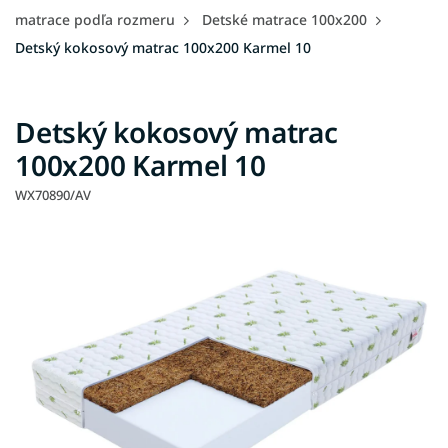
matrace podľa rozmeru
Detské matrace 100x200
Detský kokosový matrac 100x200 Karmel 10
Detský kokosový matrac
100x200 Karmel 10
WX70890/AV