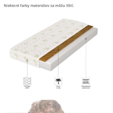
Niektoré farby materiálov sa môžu líšiť.