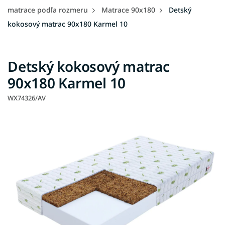
matrace podľa rozmeru
Matrace 90x180
Detský
kokosový matrac 90x180 Karmel 10
Detský kokosový matrac
90x180 Karmel 10
WX74326/AV