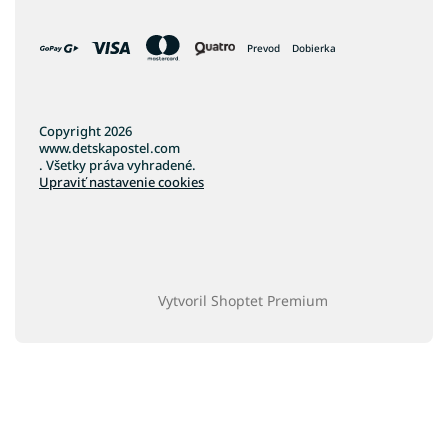
Prevod
Dobierka
Copyright 2026
www.detskapostel.com
. Všetky práva vyhradené.
Upraviť nastavenie cookies
Vytvoril Shoptet Premium