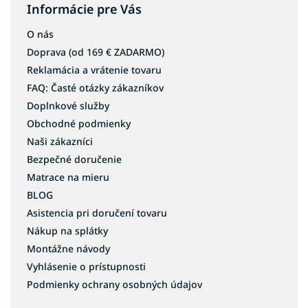
Informácie pre Vás
O nás
Doprava (od 169 € ZADARMO)
Reklamácia a vrátenie tovaru
FAQ: Časté otázky zákazníkov
Doplnkové služby
Obchodné podmienky
Naši zákazníci
Bezpečné doručenie
Matrace na mieru
BLOG
Asistencia pri doručení tovaru
Nákup na splátky
Montážne návody
Vyhlásenie o prístupnosti
Podmienky ochrany osobných údajov