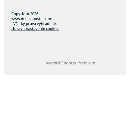
Copyright 2026
www.detskapostel.com
. Všetky práva vyhradené.
Upraviť nastavenie cookies
Vytvoril Shoptet Premium