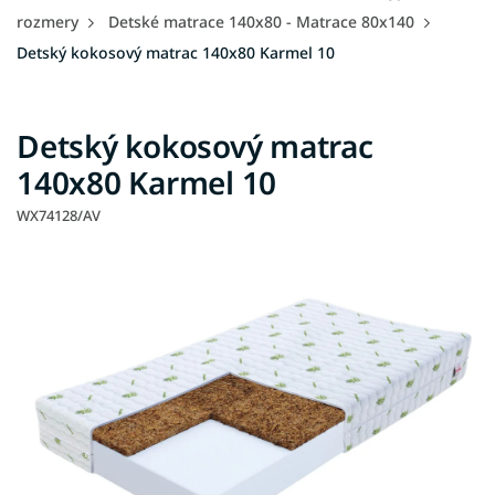
rozmery
Detské matrace 140x80 - Matrace 80x140
Detský kokosový matrac 140x80 Karmel 10
Detský kokosový matrac
140x80 Karmel 10
WX74128/AV