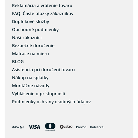
Reklamácia a vrátenie tovaru
FAQ: Časté otázky zákazníkov
Doplnkové služby
Obchodné podmienky
Naši zákazníci
Bezpečné doručenie
Matrace na mieru
BLOG
Asistencia pri doručení tovaru
Nákup na splátky
Montážne návody
Vyhlásenie o prístupnosti
Podmienky ochrany osobných údajov
Prevod
Dobierka