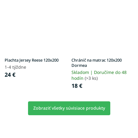
Plachta Jersey Reese 120x200
Chránič na matrac 120x200
Dormea
1-4 týždne
Skladom | Doručíme do 48
24 €
hodín
(>3 ks)
18 €
Zobraziť všetky súvisiace produkty