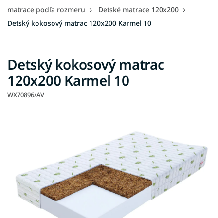
matrace podľa rozmeru
Detské matrace 120x200
Detský kokosový matrac 120x200 Karmel 10
Detský kokosový matrac
120x200 Karmel 10
WX70896/AV