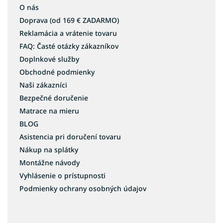
O nás
Doprava (od 169 € ZADARMO)
Reklamácia a vrátenie tovaru
FAQ: Časté otázky zákazníkov
Doplnkové služby
Obchodné podmienky
Naši zákazníci
Bezpečné doručenie
Matrace na mieru
BLOG
Asistencia pri doručení tovaru
Nákup na splátky
Montážne návody
Vyhlásenie o prístupnosti
Podmienky ochrany osobných údajov