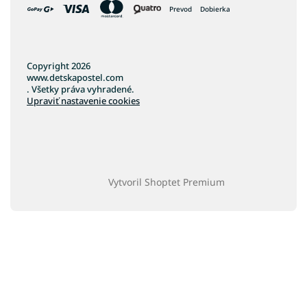
Prevod
Dobierka
Copyright 2026
www.detskapostel.com
. Všetky práva vyhradené.
Upraviť nastavenie cookies
Vytvoril Shoptet Premium