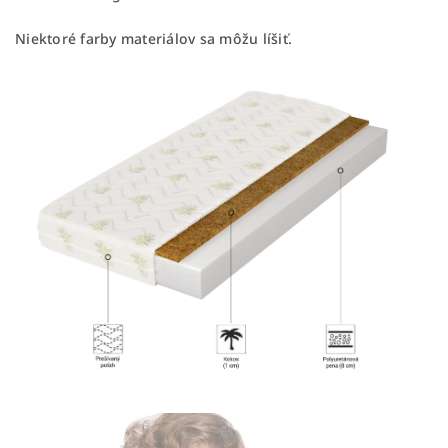
Niektoré farby materiálov sa môžu líšiť.