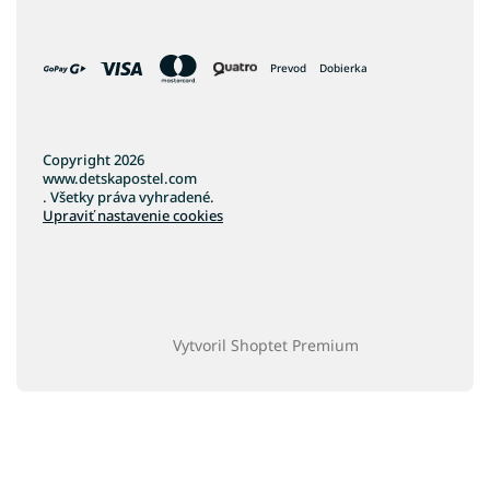
Prevod
Dobierka
Copyright 2026
www.detskapostel.com
. Všetky práva vyhradené.
Upraviť nastavenie cookies
Vytvoril Shoptet Premium