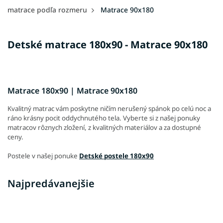
matrace podľa rozmeru
Matrace 90x180
Detské matrace 180x90 - Matrace 90x180
Matrace 180x90 | Matrace 90x180
Kvalitný matrac vám poskytne ničím nerušený spánok po celú noc a
ráno krásny pocit oddychnutého tela. Vyberte si z našej ponuky
matracov rôznych zložení, z kvalitných materiálov a za dostupné
ceny.
Postele v našej ponuke
Detské postele 180x90
Najpredávanejšie