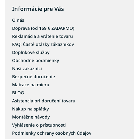
Informácie pre Vás
O nás
Doprava (od 169 € ZADARMO)
Reklamácia a vrátenie tovaru
FAQ: Časté otázky zákazníkov
Doplnkové služby
Obchodné podmienky
Naši zákazníci
Bezpečné doručenie
Matrace na mieru
BLOG
Asistencia pri doručení tovaru
Nákup na splátky
Montážne návody
Vyhlásenie o prístupnosti
Podmienky ochrany osobných údajov