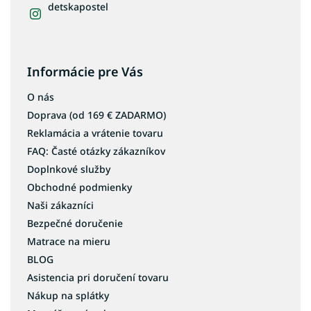
detskapostel
Informácie pre Vás
O nás
Doprava (od 169 € ZADARMO)
Reklamácia a vrátenie tovaru
FAQ: Časté otázky zákazníkov
Doplnkové služby
Obchodné podmienky
Naši zákazníci
Bezpečné doručenie
Matrace na mieru
BLOG
Asistencia pri doručení tovaru
Nákup na splátky