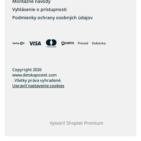
Montážne návody
Vyhlásenie o prístupnosti
Podmienky ochrany osobných údajov
Prevod
Dobierka
Copyright 2026
www.detskapostel.com
. Všetky práva vyhradené.
Upraviť nastavenie cookies
Vytvoril Shoptet Premium