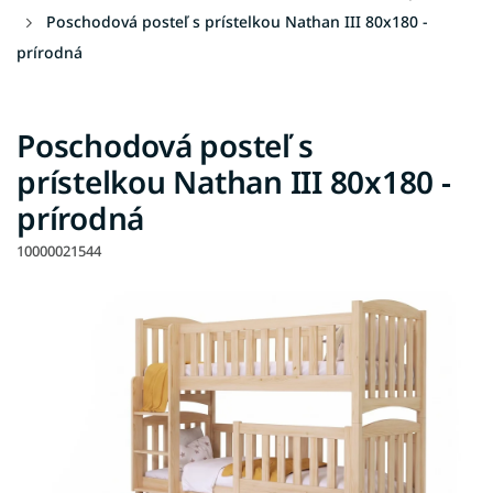
Poschodová posteľ s prístelkou Nathan III 80x180 -
prírodná
Poschodová posteľ s
prístelkou Nathan III 80x180 -
prírodná
10000021544