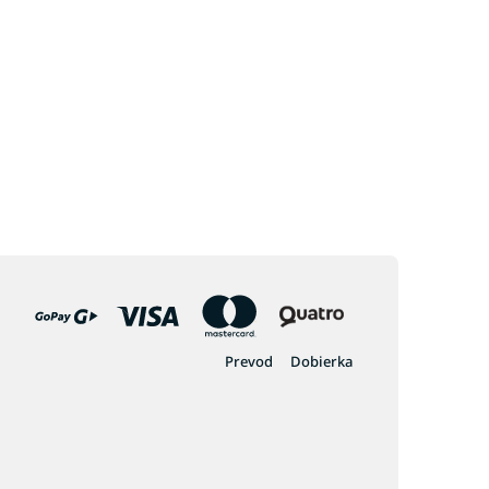
Prevod
Dobierka