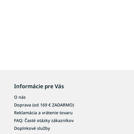
Informácie pre Vás
O nás
Doprava (od 169 € ZADARMO)
Reklamácia a vrátenie tovaru
FAQ: Časté otázky zákazníkov
Doplnkové služby