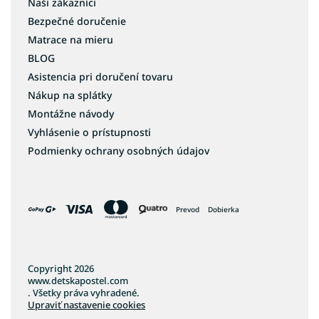
Naši zákazníci
Bezpečné doručenie
Matrace na mieru
BLOG
Asistencia pri doručení tovaru
Nákup na splátky
Montážne návody
Vyhlásenie o prístupnosti
Podmienky ochrany osobných údajov
Prevod
Dobierka
Copyright 2026
www.detskapostel.com
. Všetky práva vyhradené.
Upraviť nastavenie cookies