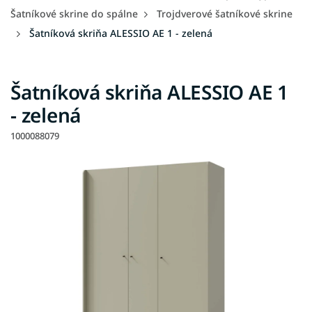
Šatníkové skrine do spálne
Trojdverové šatníkové skrine
Šatníková skriňa ALESSIO AE 1 - zelená
Šatníková skriňa ALESSIO AE 1
- zelená
1000088079