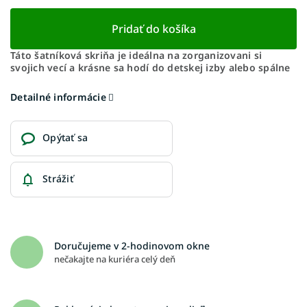
Pridať do košíka
Táto šatníková skriňa je ideálna na zorganizovani si
svojich vecí a krásne sa hodí do detskej izby alebo spálne
Detailné informácie
Opýtať sa
Strážiť
Doručujeme v 2-hodinovom okne
nečakajte na kuriéra celý deň