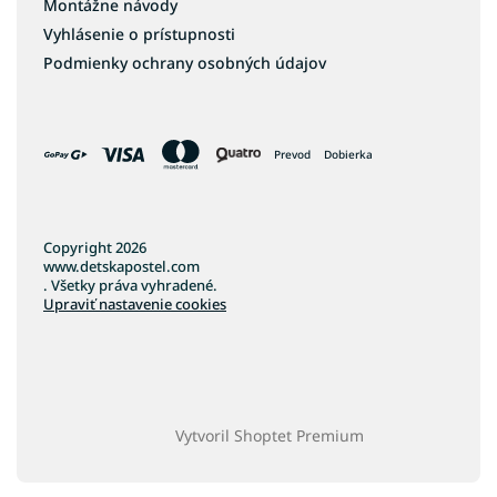
Montážne návody
Vyhlásenie o prístupnosti
Podmienky ochrany osobných údajov
Prevod
Dobierka
Copyright 2026
www.detskapostel.com
. Všetky práva vyhradené.
Upraviť nastavenie cookies
Vytvoril Shoptet Premium