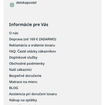
detskapostel
Informácie pre Vás
O nás
Doprava (od 169 € ZADARMO)
Reklamácia a vrátenie tovaru
FAQ: Časté otázky zákazníkov
Doplnkové služby
Obchodné podmienky
Naši zákazníci
Bezpečné doručenie
Matrace na mieru
BLOG
Asistencia pri doručení tovaru
Nákup na splátky