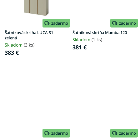
zadarmo
zadarmo
Šatníková skriňa LUCA S1 -
Šatníková skriňa Mamba 120
zelená
Skladom
(1 ks)
Skladom
(3 ks)
381 €
383 €
zadarmo
zadarmo