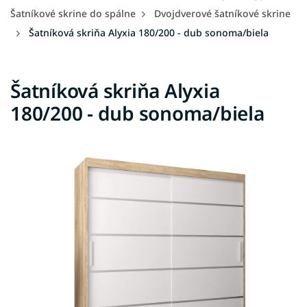
Šatníkové skrine do spálne
Dvojdverové šatníkové skrine
Šatníková skriňa Alyxia 180/200 - dub sonoma/biela
Šatníková skriňa Alyxia
180/200 - dub sonoma/biela