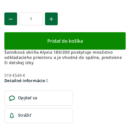
Pridať do košíka
Šatníková skriňa Alyxia 180/200 poskytuje množstvo
odkladacieho priestoru a je vhodná do spálne, predsiene
či detskej izby
519 €
549 €
Detailné informácie
Opýtať sa
Strážiť