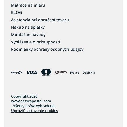
Matrace na mieru
BLOG
Asistencia pri doručení tovaru
Nákup na splátky
Montážne návody
Vyhlásenie o prístupnosti
Podmienky ochrany osobných údajov
Prevod
Dobierka
Copyright 2026
www.detskapostel.com
. Všetky práva vyhradené.
Upraviť nastavenie cookies