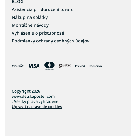
BLOG
Asistencia pri doručení tovaru
Nákup na splátky
Montážne návody
Vyhlásenie o prístupnosti
Podmienky ochrany osobných údajov
Prevod
Dobierka
Copyright 2026
www.detskapostel.com
. Všetky práva vyhradené.
Upraviť nastavenie cookies