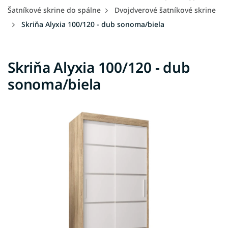
Šatníkové skrine do spálne
Dvojdverové šatníkové skrine
Skriňa Alyxia 100/120 - dub sonoma/biela
Skriňa Alyxia 100/120 - dub
sonoma/biela