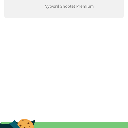
Vytvoril Shoptet Premium