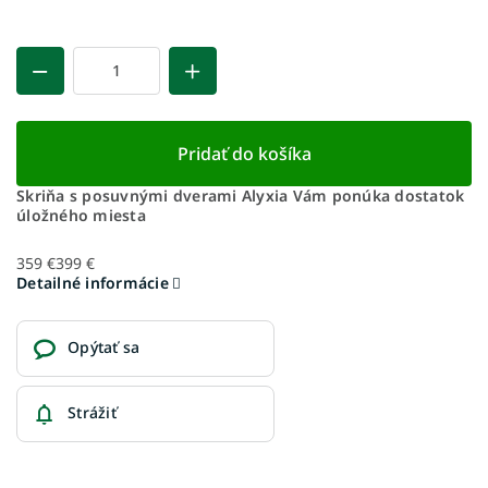
Pridať do košíka
Skriňa s posuvnými dverami Alyxia Vám ponúka dostatok
úložného miesta
359 €
399 €
Detailné informácie
Opýtať sa
Strážiť