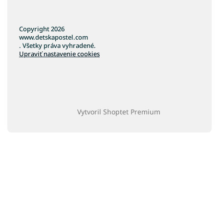
Copyright 2026
www.detskapostel.com
. Všetky práva vyhradené.
Upraviť nastavenie cookies
Vytvoril Shoptet Premium