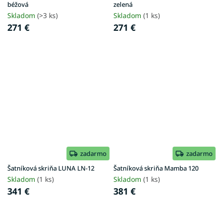
béžová
zelená
Skladom
(>3 ks)
Skladom
(1 ks)
271 €
271 €
zadarmo
zadarmo
Šatníková skriňa LUNA LN-12
Šatníková skriňa Mamba 120
Skladom
(1 ks)
Skladom
(1 ks)
341 €
381 €