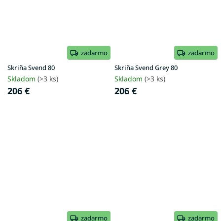
zadarmo
zadarmo
Skriňa Svend 80
Skriňa Svend Grey 80
Skladom
(>3 ks)
Skladom
(>3 ks)
206 €
206 €
zadarmo
zadarmo