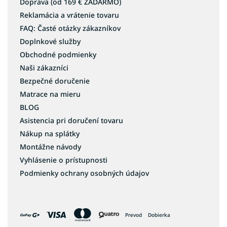
Doprava (od 169 € ZADARMO)
Reklamácia a vrátenie tovaru
FAQ: Časté otázky zákazníkov
Doplnkové služby
Obchodné podmienky
Naši zákazníci
Bezpečné doručenie
Matrace na mieru
BLOG
Asistencia pri doručení tovaru
Nákup na splátky
Montážne návody
Vyhlásenie o prístupnosti
Podmienky ochrany osobných údajov
Prevod
Dobierka