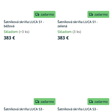
zadarmo
zadarmo
Šatníková skriňa LUCA S1 -
Šatníková skriňa LUCA S1 -
béžová
zelená
Skladom
(>3 ks)
Skladom
(3 ks)
383 €
383 €
zadarmo
zadarmo
Šatníková skriňa LUCA S3 -
Šatníková skriňa LUCA S3 -