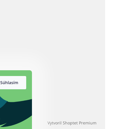
Súhlasím
Vytvoril Shoptet Premium