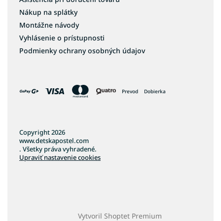
Nákup na splátky
Montážne návody
Vyhlásenie o prístupnosti
Podmienky ochrany osobných údajov
Prevod
Dobierka
Copyright 2026
www.detskapostel.com
. Všetky práva vyhradené.
Upraviť nastavenie cookies
Vytvoril Shoptet Premium