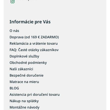
Informácie pre Vás
O nás
Doprava (od 169 € ZADARMO)
Reklamácia a vrátenie tovaru
FAQ: Časté otázky zákazníkov
Doplnkové služby
Obchodné podmienky
Naši zákazníci
Bezpečné doručenie
Matrace na mieru
BLOG
Asistencia pri doručení tovaru
Nákup na splátky
Montážne návody