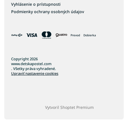
Vyhlásenie o prístupnosti
Podmienky ochrany osobných údajov
Prevod
Dobierka
Copyright 2026
www.detskapostel.com
. Všetky práva vyhradené.
Upraviť nastavenie cookies
Vytvoril Shoptet Premium