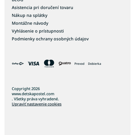
Asistencia pri doručení tovaru
Nákup na splátky
Montážne návody
Vyhlásenie o prístupnosti
Podmienky ochrany osobných údajov
Prevod
Dobierka
Copyright 2026
www.detskapostel.com
. Všetky práva vyhradené.
Upraviť nastavenie cookies