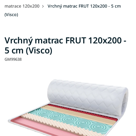
matrace 120x200
Vrchný matrac FRUT 120x200 - 5 cm
(Visco)
Vrchný matrac FRUT 120x200 -
5 cm (Visco)
GM99638