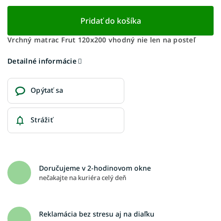
Pridať do košíka
Vrchný matrac Frut 120x200 vhodný nie len na posteľ
Detailné informácie
Opýtať sa
Strážiť
Doručujeme v 2-hodinovom okne
nečakajte na kuriéra celý deň
Reklamácia bez stresu aj na diaľku