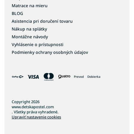
Matrace na mieru
BLOG
Asistencia pri doručení tovaru
Nákup na splátky
Montážne návody
Vyhlásenie o prístupnosti
Podmienky ochrany osobných údajov
Prevod
Dobierka
Copyright 2026
www.detskapostel.com
. Všetky práva vyhradené.
Upraviť nastavenie cookies