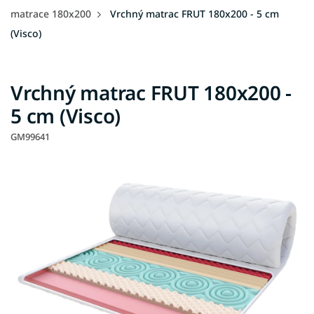
matrace 180x200
Vrchný matrac FRUT 180x200 - 5 cm
(Visco)
Vrchný matrac FRUT 180x200 -
5 cm (Visco)
GM99641