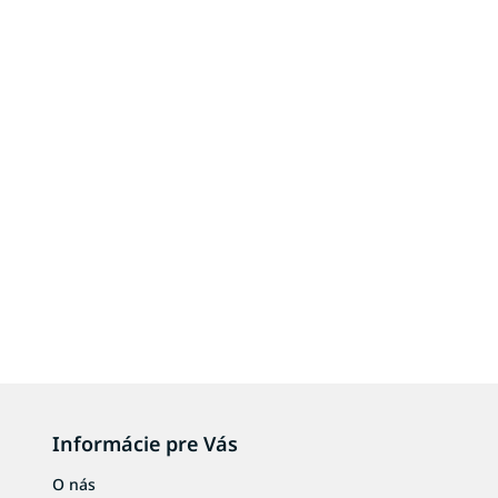
Informácie pre Vás
O nás