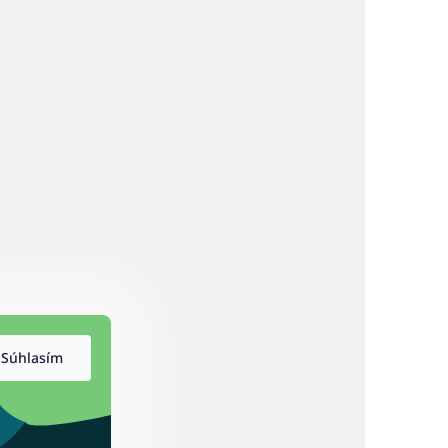
Súhlasím