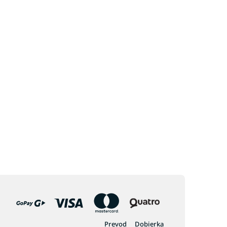
Prevod
Dobierka