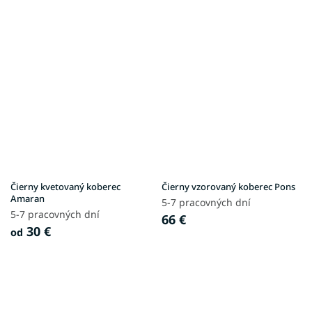
Čierny kvetovaný koberec
Čierny vzorovaný koberec Pons
Amaran
5-7 pracovných dní
5-7 pracovných dní
66 €
30 €
od