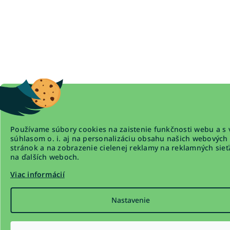
Používame súbory cookies na zaistenie funkčnosti webu a s 
súhlasom o. i. aj na personalizáciu obsahu našich webových
stránok a na zobrazenie cielenej reklamy na reklamných sieť
na ďalších weboch.
Viac informácií
Nastavenie