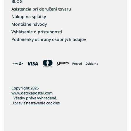
BLOG
Asistencia pri doručení tovaru
Nákup na splátky
Montážne návody
Vyhlásenie o prístupnosti
Podmienky ochrany osobných údajov
Prevod
Dobierka
Copyright 2026
www.detskapostel.com
. Všetky práva vyhradené.
Upraviť nastavenie cookies