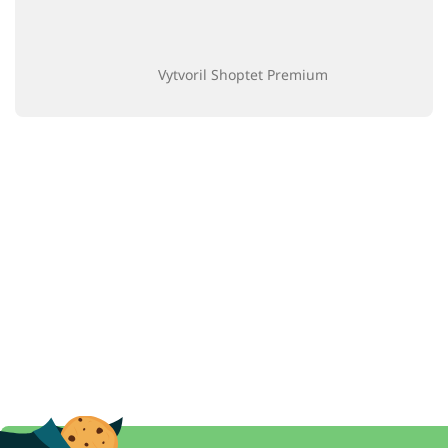
Vytvoril Shoptet Premium