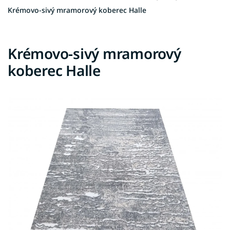
Krémovo-sivý mramorový koberec Halle
Krémovo-sivý mramorový
koberec Halle