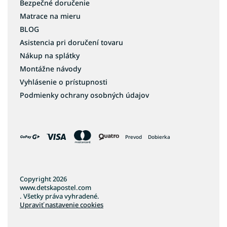
Bezpečné doručenie
Matrace na mieru
BLOG
Asistencia pri doručení tovaru
Nákup na splátky
Montážne návody
Vyhlásenie o prístupnosti
Podmienky ochrany osobných údajov
Prevod
Dobierka
Copyright 2026
www.detskapostel.com
. Všetky práva vyhradené.
Upraviť nastavenie cookies