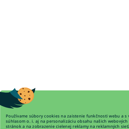
Používame súbory cookies na zaistenie funkčnosti webu a s 
súhlasom o. i. aj na personalizáciu obsahu našich webových
stránok a na zobrazenie cielenej reklamy na reklamných sieť