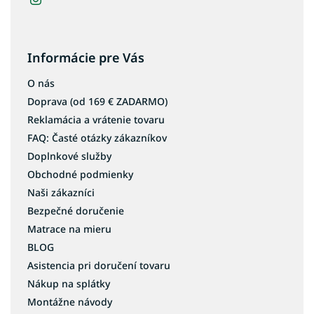
Informácie pre Vás
O nás
Doprava (od 169 € ZADARMO)
Reklamácia a vrátenie tovaru
FAQ: Časté otázky zákazníkov
Doplnkové služby
Obchodné podmienky
Naši zákazníci
Bezpečné doručenie
Matrace na mieru
BLOG
Asistencia pri doručení tovaru
Nákup na splátky
Montážne návody