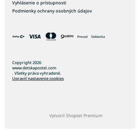
Vyhlásenie o prístupnosti
Podmienky ochrany osobných údajov
Prevod
Dobierka
Copyright 2026
www.detskapostel.com
. Všetky práva vyhradené.
Upraviť nastavenie cookies
Vytvoril Shoptet Premium