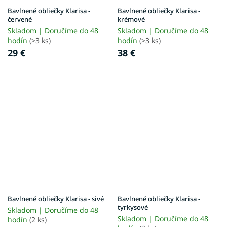
Bavlnené obliečky Klarisa -
Bavlnené obliečky Klarisa -
červené
krémové
Skladom | Doručíme do 48
Skladom | Doručíme do 48
hodín
(>3 ks)
hodín
(>3 ks)
29 €
38 €
Bavlnené obliečky Klarisa - sivé
Bavlnené obliečky Klarisa -
tyrkysové
Skladom | Doručíme do 48
Skladom | Doručíme do 48
hodín
(2 ks)