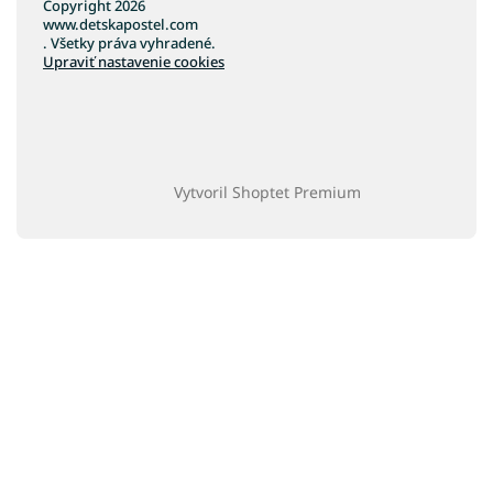
Copyright 2026
www.detskapostel.com
. Všetky práva vyhradené.
Upraviť nastavenie cookies
Vytvoril Shoptet Premium