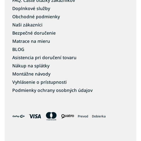
FAQ: Časté otázky zákazníkov
Doplnkové služby
Obchodné podmienky
Naši zákazníci
Bezpečné doručenie
Matrace na mieru
BLOG
Asistencia pri doručení tovaru
Nákup na splátky
Montážne návody
Vyhlásenie o prístupnosti
Podmienky ochrany osobných údajov
Prevod
Dobierka