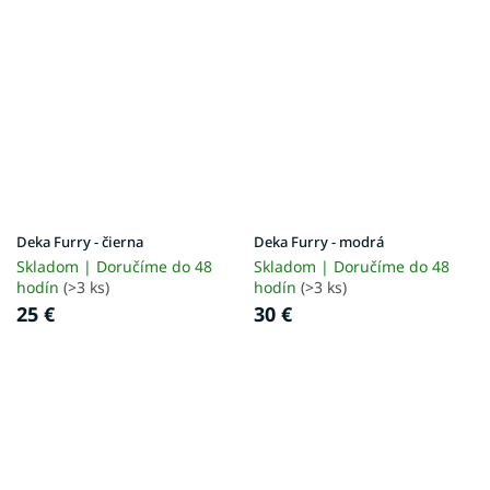
Deka Furry - čierna
Deka Furry - modrá
Skladom | Doručíme do 48
Skladom | Doručíme do 48
hodín
(>3 ks)
hodín
(>3 ks)
25 €
30 €