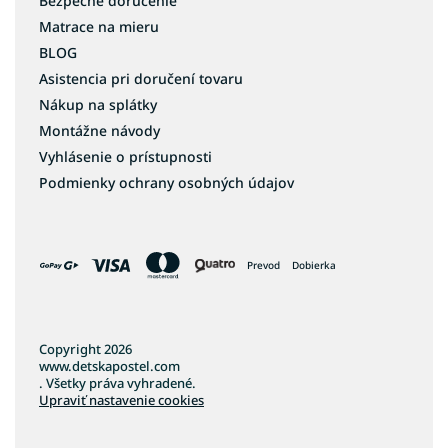
Bezpečné doručenie
Matrace na mieru
BLOG
Asistencia pri doručení tovaru
Nákup na splátky
Montážne návody
Vyhlásenie o prístupnosti
Podmienky ochrany osobných údajov
Prevod
Dobierka
Copyright 2026
www.detskapostel.com
. Všetky práva vyhradené.
Upraviť nastavenie cookies