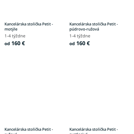
Kancelárska stolička Petit -
Kancelárska stolička Petit -
motýle
púdrovo-ružová
1-4 týždne
1-4 týždne
160 €
160 €
od
od
Kancelárska stolička Petit -
Kancelárska stolička Petit -