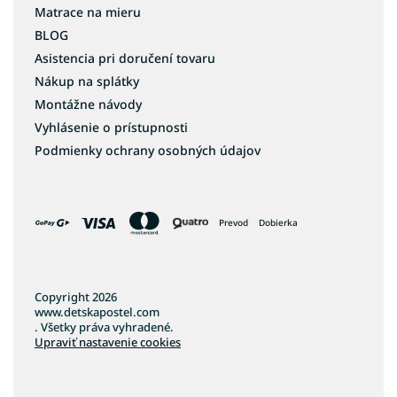
Matrace na mieru
BLOG
Asistencia pri doručení tovaru
Nákup na splátky
Montážne návody
Vyhlásenie o prístupnosti
Podmienky ochrany osobných údajov
Prevod
Dobierka
Copyright 2026
www.detskapostel.com
. Všetky práva vyhradené.
Upraviť nastavenie cookies