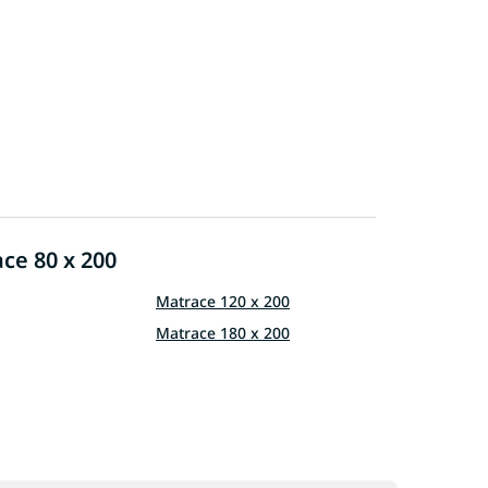
ce 80 x 200
Matrace 120 x 200
Matrace 180 x 200