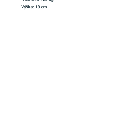
Výška:
19 cm