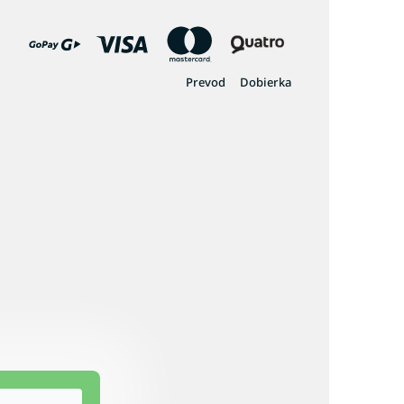
Prevod
Dobierka