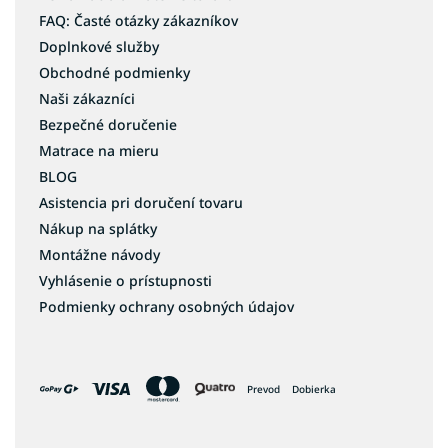
FAQ: Časté otázky zákazníkov
Doplnkové služby
Obchodné podmienky
Naši zákazníci
Bezpečné doručenie
Matrace na mieru
BLOG
Asistencia pri doručení tovaru
Nákup na splátky
Montážne návody
Vyhlásenie o prístupnosti
Podmienky ochrany osobných údajov
Prevod
Dobierka