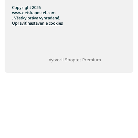
Copyright 2026
www.detskapostel.com
. Všetky práva vyhradené.
Upraviť nastavenie cookies
Vytvoril Shoptet Premium