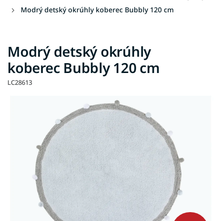
Modrý detský okrúhly koberec Bubbly 120 cm
Modrý detský okrúhly
koberec Bubbly 120 cm
LC28613