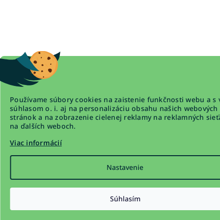
Používame súbory cookies na zaistenie funkčnosti webu a s 
súhlasom o. i. aj na personalizáciu obsahu našich webových
stránok a na zobrazenie cielenej reklamy na reklamných sieť
na ďalších weboch.
Viac informácií
Nastavenie
Súhlasím