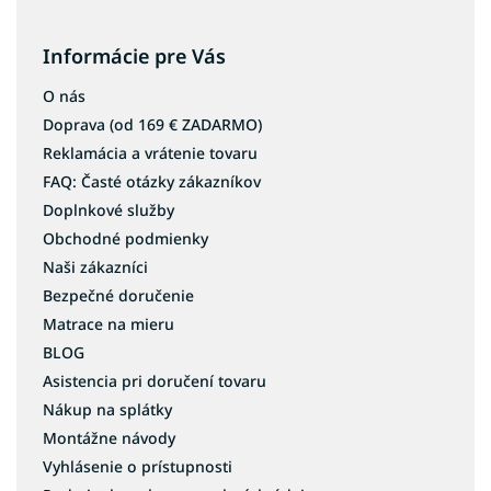
Informácie pre Vás
O nás
Doprava (od 169 € ZADARMO)
Reklamácia a vrátenie tovaru
FAQ: Časté otázky zákazníkov
Doplnkové služby
Obchodné podmienky
Naši zákazníci
Bezpečné doručenie
Matrace na mieru
BLOG
Asistencia pri doručení tovaru
Nákup na splátky
Montážne návody
Vyhlásenie o prístupnosti