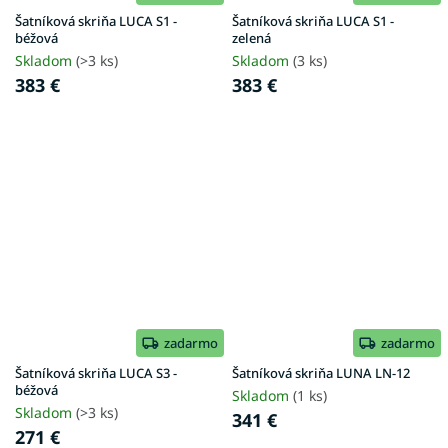
Šatníková skriňa LUCA S1 -
Šatníková skriňa LUCA S1 -
béžová
zelená
Skladom
(>3 ks)
Skladom
(3 ks)
383 €
383 €
zadarmo
zadarmo
Šatníková skriňa LUCA S3 -
Šatníková skriňa LUNA LN-12
béžová
Skladom
(1 ks)
Skladom
(>3 ks)
341 €
271 €