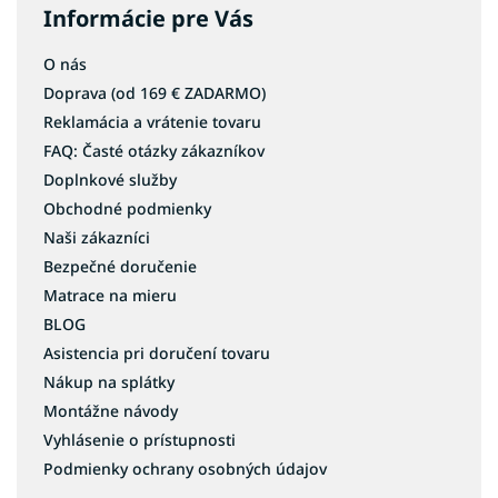
Informácie pre Vás
O nás
Doprava (od 169 € ZADARMO)
Reklamácia a vrátenie tovaru
FAQ: Časté otázky zákazníkov
Doplnkové služby
Obchodné podmienky
Naši zákazníci
Bezpečné doručenie
Matrace na mieru
BLOG
Asistencia pri doručení tovaru
Nákup na splátky
Montážne návody
Vyhlásenie o prístupnosti
Podmienky ochrany osobných údajov