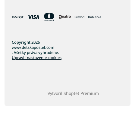
Prevod
Dobierka
Copyright 2026
www.detskapostel.com
. Všetky práva vyhradené.
Upraviť nastavenie cookies
Vytvoril Shoptet Premium