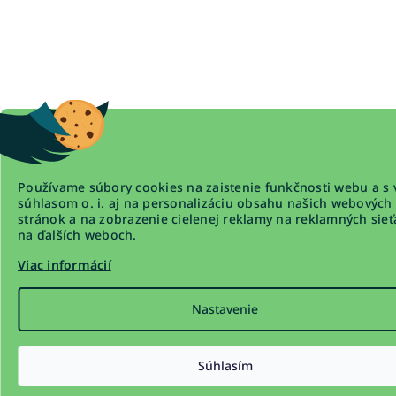
Používame súbory cookies na zaistenie funkčnosti webu a s 
súhlasom o. i. aj na personalizáciu obsahu našich webových
stránok a na zobrazenie cielenej reklamy na reklamných sieť
na ďalších weboch.
Viac informácií
Nastavenie
Súhlasím