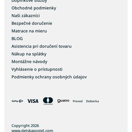
Doplnkové služby
Obchodné podmienky
Naši zákazníci
Bezpečné doručenie
Matrace na mieru
BLOG
Asistencia pri doručení tovaru
Nákup na splátky
Montážne návody
Vyhlásenie o prístupnosti
Podmienky ochrany osobných údajov
Prevod
Dobierka
Copyright 2026
www.detskapostel.com