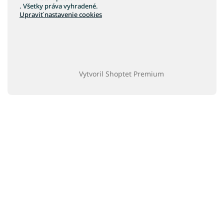
. Všetky práva vyhradené.
Upraviť nastavenie cookies
Vytvoril Shoptet Premium